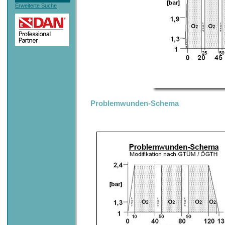
Erweiterte Suche
Problemwunden-Schema